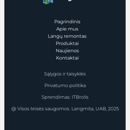
Pagrindinis
Apie mus
Langų remontas
Produktai
Naujienos
Kontaktai
Sąlygos ir taisyklės
Privatumo politika
Sprendimas:
ITBrolis
@ Visos teisės saugomos. Langmita, UAB, 2025