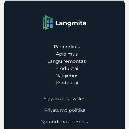
Pagrindinis
Apie mus
Langų remontas
Produktai
Naujienos
Kontaktai
Sąlygos ir taisyklės
Privatumo politika
Sprendimas:
ITBrolis