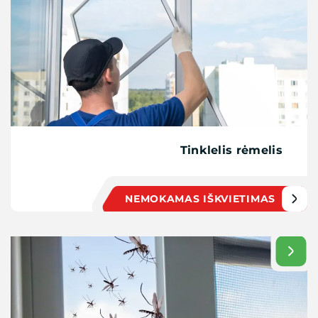
Tinklelis rėmelis
NEMOKAMAS IŠKVIETIMAS