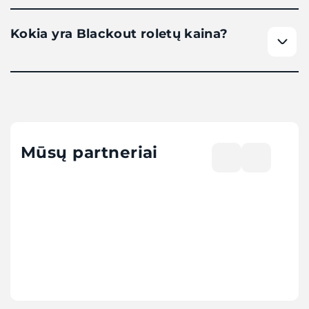
Kokia yra Blackout roletų kaina?
Mūsų partneriai