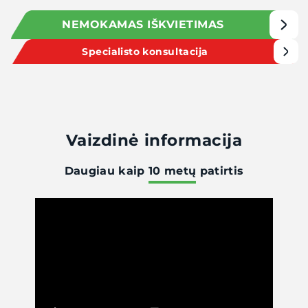
NEMOKAMAS IŠKVIETIMAS
Specialisto konsultacija
Vaizdinė informacija
Daugiau kaip
10 metų
patirtis