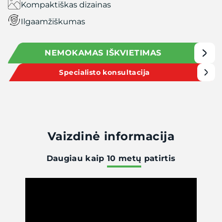
Kompaktiškas dizainas
Ilgaamžiškumas
NEMOKAMAS IŠKVIETIMAS
Specialisto konsultacija
Vaizdinė informacija
Daugiau kaip
10 metų
patirtis