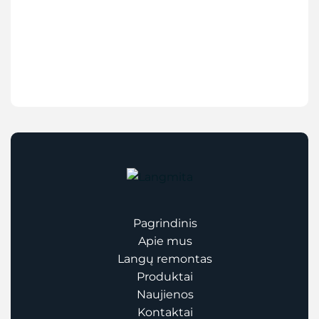
Pagrindinis
Apie mus
Langų remontas
Produktai
Naujienos
Kontaktai