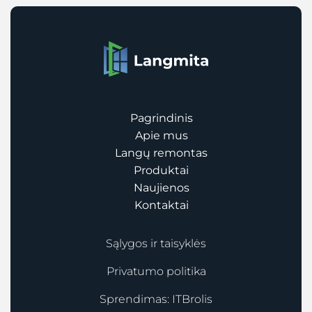
Pagrindinis
Apie mus
Langų remontas
Produktai
Naujienos
Kontaktai
Sąlygos ir taisyklės
Privatumo politika
Sprendimas:
ITBrolis